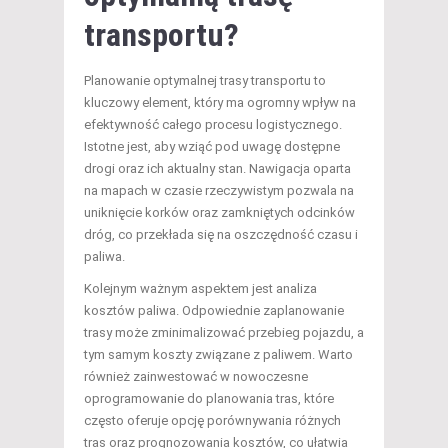
transportu?
Planowanie optymalnej trasy transportu to
kluczowy element, który ma ogromny wpływ na
efektywność całego procesu logistycznego.
Istotne jest, aby wziąć pod uwagę dostępne
drogi oraz ich aktualny stan. Nawigacja oparta
na mapach w czasie rzeczywistym pozwala na
uniknięcie korków oraz zamkniętych odcinków
dróg, co przekłada się na oszczędność czasu i
paliwa.
Kolejnym ważnym aspektem jest analiza
kosztów paliwa. Odpowiednie zaplanowanie
trasy może zminimalizować przebieg pojazdu, a
tym samym koszty związane z paliwem. Warto
również zainwestować w nowoczesne
oprogramowanie do planowania tras, które
często oferuje opcję porównywania różnych
tras oraz prognozowania kosztów, co ułatwia