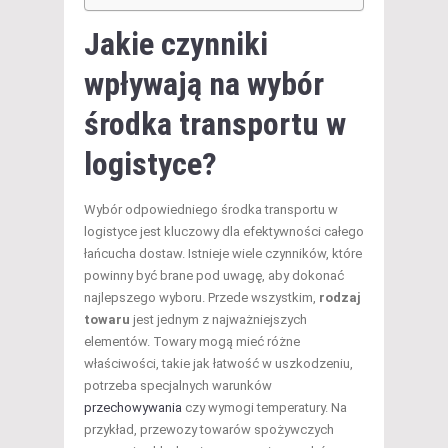
Jakie czynniki
wpływają na wybór
środka transportu w
logistyce?
Wybór odpowiedniego środka transportu w
logistyce jest kluczowy dla efektywności całego
łańcucha dostaw. Istnieje wiele czynników, które
powinny być brane pod uwagę, aby dokonać
najlepszego wyboru. Przede wszystkim,
rodzaj
towaru
jest jednym z najważniejszych
elementów. Towary mogą mieć różne
właściwości, takie jak łatwość w uszkodzeniu,
potrzeba specjalnych warunków
przechowywania
czy wymogi temperatury. Na
przykład, przewozy towarów spożywczych