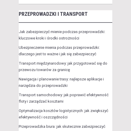
PRZEPROWADZKI I TRANSPORT
Jak zabezpieczyć mienie podczas przeprowadzki:
kluczowe kroki i środki ostrożności
Ubezpieczenie mienia podczas przeprowadzki:
dlaczego jest to ważne i jak się zabezpieczyć
Transport międzynarodowy: jak przygotować się do
przewozu towarów za granicę
Nawigacja i planowanie trasy: najlepsze aplikacje i
narzędzia do przeprowadzki
Transport samochodowy: jak poprawić efektywność
floty i zarządzać kosztami
Optymalizacja kosztów logistycznych: jak zwiększyć
efektywność i oszczędności
Przeprowadzka biura: jak skutecznie zabezpieczyć