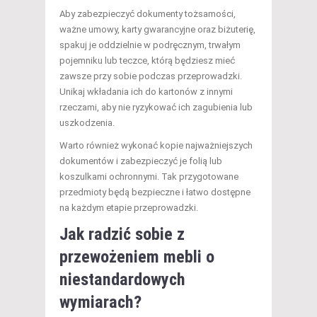
Aby zabezpieczyć dokumenty tożsamości,
ważne umowy, karty gwarancyjne oraz biżuterię,
spakuj je oddzielnie w podręcznym, trwałym
pojemniku lub teczce, którą będziesz mieć
zawsze przy sobie podczas przeprowadzki.
Unikaj wkładania ich do kartonów z innymi
rzeczami, aby nie ryzykować ich zagubienia lub
uszkodzenia.
Warto również wykonać kopie najważniejszych
dokumentów i zabezpieczyć je folią lub
koszulkami ochronnymi. Tak przygotowane
przedmioty będą bezpieczne i łatwo dostępne
na każdym etapie przeprowadzki.
Jak radzić sobie z
przewożeniem mebli o
niestandardowych
wymiarach?