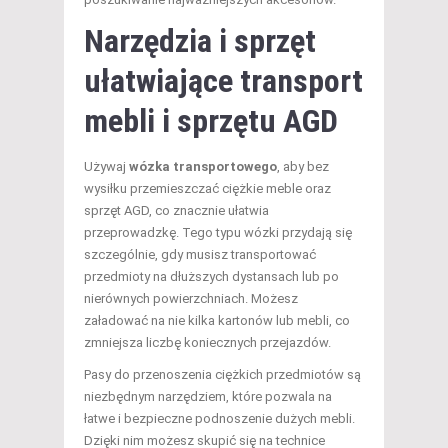
Narzędzia i sprzęt
ułatwiające
transport
mebli
i sprzętu AGD
Używaj
wózka transportowego
, aby bez
wysiłku przemieszczać ciężkie meble oraz
sprzęt AGD, co znacznie ułatwia
przeprowadzkę. Tego typu wózki przydają się
szczególnie, gdy musisz transportować
przedmioty na dłuższych dystansach lub po
nierównych powierzchniach. Możesz
załadować na nie kilka kartonów lub mebli, co
zmniejsza liczbę koniecznych przejazdów.
Pasy do przenoszenia ciężkich przedmiotów są
niezbędnym narzędziem, które pozwala na
łatwe i bezpieczne podnoszenie dużych mebli.
Dzięki nim możesz skupić się na technice