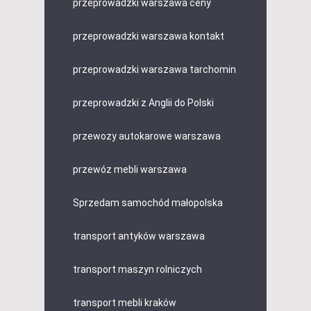
przeprowadzki warszawa ceny
przeprowadzki warszawa kontakt
przeprowadzki warszawa tarchomin
przeprowadzki z Anglii do Polski
przewozy autokarowe warszawa
przewóz mebli warszawa
Sprzedam samochód małopolska
transport antyków warszawa
transport maszyn rolniczych
transport mebli kraków