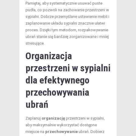
Pamiętaj, aby systematycznie usuwać puste
pudła, co pozwoli na zachowanie przestrzeni w
sypialni. Dobrze przemyślane ustawienie mebli i
zaplanowanie układu sypialni znacznie ułatwi
proces. Dzięki tym metodom, rozpakowywanie
ubrań stanie się bardziej zorganizowane i mniej
stresujące.
Organizacja
przestrzeni
w sypialni
dla efektywnego
przechowywania
ubrań
Zaplanuj
organizację
przestrzeni w sypialni,
aby maksymalnie wykorzystać dostępne
miejsce na
przechowywanie
ubrań. Dobierz