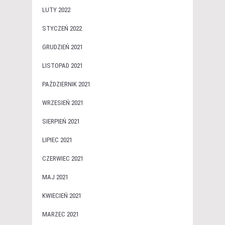
LUTY 2022
STYCZEŃ 2022
GRUDZIEŃ 2021
LISTOPAD 2021
PAŹDZIERNIK 2021
WRZESIEŃ 2021
SIERPIEŃ 2021
LIPIEC 2021
CZERWIEC 2021
MAJ 2021
KWIECIEŃ 2021
MARZEC 2021