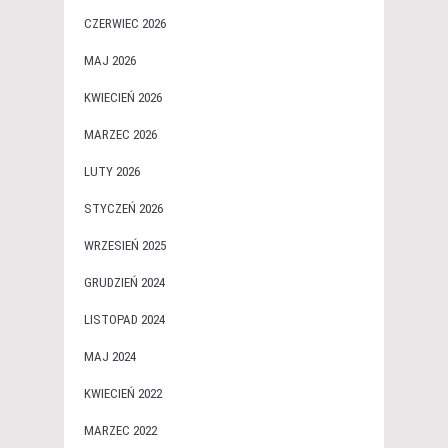
CZERWIEC 2026
MAJ 2026
KWIECIEŃ 2026
MARZEC 2026
LUTY 2026
STYCZEŃ 2026
WRZESIEŃ 2025
GRUDZIEŃ 2024
LISTOPAD 2024
MAJ 2024
KWIECIEŃ 2022
MARZEC 2022