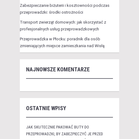
Zabezpieczanie biżuterii i kosztowności podczas
przeprowadzki: środki ostrożności
Transport zwierząt domowych: jak skorzystać z
profesjonalnych usług przeprowadzkowych
Przeprowadzka w Płocku: poradnik dla osób
zmieniających miejsce zamieszkania nad Wisłą
NAJNOWSZE KOMENTARZE
OSTATNIE WPISY
JAK SKUTECZNIE PAKOWAĆ BUTY DO
PRZEPROWADZKI, BY ZABEZPIECZYĆ JE PRZED