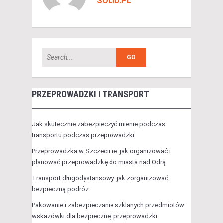
SOLID.PL
PRZEPROWADZKI I TRANSPORT
Jak skutecznie zabezpieczyć mienie podczas
transportu podczas przeprowadzki
Przeprowadzka w Szczecinie: jak organizować i
planować przeprowadzkę do miasta nad Odrą
Transport długodystansowy: jak zorganizować
bezpieczną podróż
Pakowanie i zabezpieczanie szklanych przedmiotów:
wskazówki dla bezpiecznej przeprowadzki