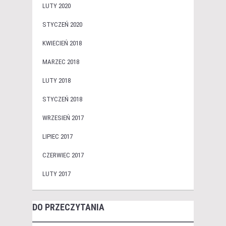
LUTY 2020
STYCZEŃ 2020
KWIECIEŃ 2018
MARZEC 2018
LUTY 2018
STYCZEŃ 2018
WRZESIEŃ 2017
LIPIEC 2017
CZERWIEC 2017
LUTY 2017
DO PRZECZYTANIA