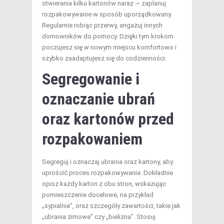
otwierania kilku kartonów naraz — zaplanuj
rozpakowywanie w sposób uporządkowany.
Regularnie robiąc przerwy, angażuj innych
domowników do pomocy. Dzięki tym krokom
poczujesz się w nowym miejscu komfortowo i
szybko zaadaptujesz się do codzienności.
Segregowanie i
oznaczanie ubrań
oraz kartonów przed
rozpakowaniem
Segreguj i oznaczaj ubrania oraz kartony, aby
uprościć proces rozpakowywania. Dokładnie
opisz każdy karton z obu stron, wskazując
pomieszczenie docelowe, na przykład
„sypialnia”, oraz szczegóły zawartości, takie jak
„ubrania zimowe” czy „bielizna”. Stosuj