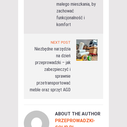
małego mieszkania, by
zachować
funkcjonalność i
komfort
NEXT POST
Niezbędne narzędzia
na dzień
przeprowadzki – jak
zabezpieczyć i
sprawnie
przetransportować
meble oraz sprzęt AGD
ABOUT THE AUTHOR
PRZEPROWADZKI-