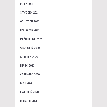
LUTY 2021
STYCZEŃ 2021
GRUDZIEŃ 2020
LISTOPAD 2020
PAŹDZIERNIK 2020
WRZESIEŃ 2020
SIERPIEŃ 2020
LIPIEC 2020
CZERWIEC 2020
MAJ 2020
KWIECIEŃ 2020
MARZEC 2020