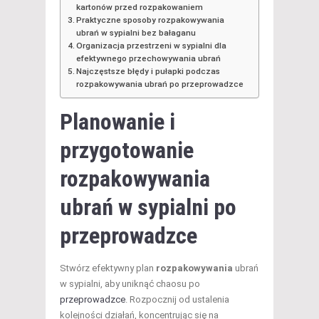
kartonów przed rozpakowaniem
Praktyczne sposoby rozpakowywania
ubrań w sypialni bez bałaganu
Organizacja przestrzeni w sypialni dla
efektywnego przechowywania ubrań
Najczęstsze błędy i pułapki podczas
rozpakowywania ubrań po przeprowadzce
Planowanie i
przygotowanie
rozpakowywania
ubrań w
sypialni po
przeprowadzce
Stwórz efektywny plan
rozpakowywania
ubrań
w sypialni, aby uniknąć chaosu po
przeprowadzce
. Rozpocznij od ustalenia
kolejności działań, koncentrując się na