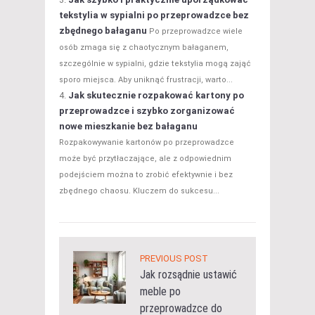
tekstylia w sypialni po przeprowadzce bez
zbędnego bałaganu
Po przeprowadzce wiele
osób zmaga się z chaotycznym bałaganem,
szczególnie w sypialni, gdzie tekstylia mogą zająć
sporo miejsca. Aby uniknąć frustracji, warto...
Jak skutecznie rozpakować kartony po
przeprowadzce i szybko zorganizować
nowe mieszkanie bez bałaganu
Rozpakowywanie kartonów po przeprowadzce
może być przytłaczające, ale z odpowiednim
podejściem można to zrobić efektywnie i bez
zbędnego chaosu. Kluczem do sukcesu...
PREVIOUS POST
Jak rozsądnie ustawić
meble po
przeprowadzce do