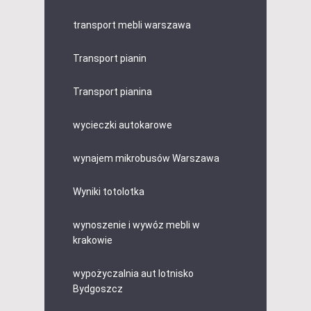
transport mebli warszawa
Transport pianin
Transport pianina
wycieczki autokarowe
wynajem mikrobusów Warszawa
Wyniki totolotka
wynoszenie i wywóz mebli w
krakowie
wypożyczalnia aut lotnisko
Bydgoszcz