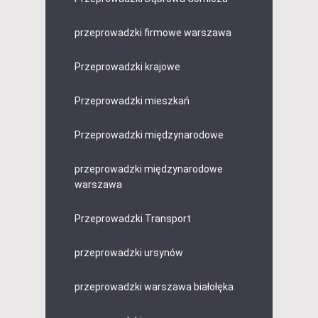
przeprowadzki firmowe warszawa
Przeprowadzki krajowe
Przeprowadzki mieszkań
Przeprowadzki międzynarodowe
przeprowadzki międzynarodowe
warszawa
Przeprowadzki Transport
przeprowadzki ursynów
przeprowadzki warszawa białołęka