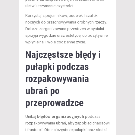
ułatwi utrzymanie czystości.
Korzystaj z pojemników, pudełek i szafek
nocnych do przechowywania drobnych rzeczy.
Dobrze zorganizowana przestrzeń w sypialni
sprzyja wygodzie oraz estetyce, co pozytywnie
wpłynie na Twoje codzienne życie.
Najczęstsze błędy i
pułapki podczas
rozpakowywania
ubrań po
przeprowadzce
Unikaj
błędów organizacyjnych
podczas
rozpakowywania ubrań, aby zapobiec chaosowi
i frustracji. Oto najczęstsze pułapki oraz skutki,