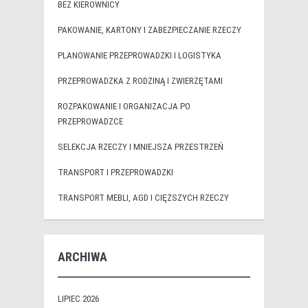
BEZ KIEROWNICY
PAKOWANIE, KARTONY I ZABEZPIECZANIE RZECZY
PLANOWANIE PRZEPROWADZKI I LOGISTYKA
PRZEPROWADZKA Z RODZINĄ I ZWIERZĘTAMI
ROZPAKOWANIE I ORGANIZACJA PO
PRZEPROWADZCE
SELEKCJA RZECZY I MNIEJSZA PRZESTRZEŃ
TRANSPORT I PRZEPROWADZKI
TRANSPORT MEBLI, AGD I CIĘŻSZYCH RZECZY
ARCHIWA
LIPIEC 2026