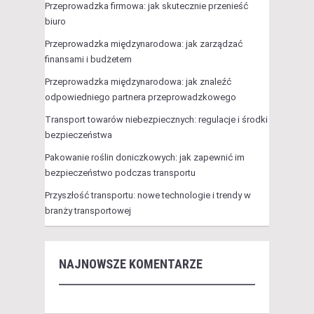
Przeprowadzka firmowa: jak skutecznie przenieść
biuro
Przeprowadzka międzynarodowa: jak zarządzać
finansami i budżetem
Przeprowadzka międzynarodowa: jak znaleźć
odpowiedniego partnera przeprowadzkowego
Transport towarów niebezpiecznych: regulacje i środki
bezpieczeństwa
Pakowanie roślin doniczkowych: jak zapewnić im
bezpieczeństwo podczas transportu
Przyszłość transportu: nowe technologie i trendy w
branży transportowej
NAJNOWSZE KOMENTARZE