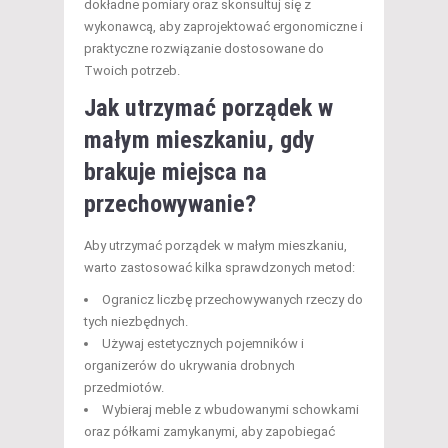
dokładne pomiary oraz skonsultuj się z
wykonawcą, aby zaprojektować ergonomiczne i
praktyczne rozwiązanie dostosowane do
Twoich potrzeb.
Jak utrzymać porządek w
małym mieszkaniu, gdy
brakuje miejsca na
przechowywanie?
Aby utrzymać porządek w małym mieszkaniu,
warto zastosować kilka sprawdzonych metod:
Ogranicz liczbę przechowywanych rzeczy do
tych niezbędnych.
Używaj estetycznych pojemników i
organizerów do ukrywania drobnych
przedmiotów.
Wybieraj meble z wbudowanymi schowkami
oraz półkami zamykanymi, aby zapobiegać