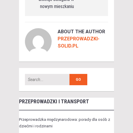
nowym mieszkaniu
ABOUT THE AUTHOR
PRZEPROWADZKI-
SOLID.PL
PRZEPROWADZKI I TRANSPORT
Przeprowadzka międzynarodowa: porady dla osób z
dziećmi i rodzinami