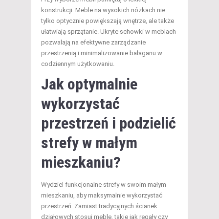
konstrukcji. Meble na wysokich nóżkach nie
tylko optycznie powiększają wnętrze, ale także
ułatwiają sprzątanie. Ukryte schowki w meblach
pozwalają na efektywne zarządzanie
przestrzenią i minimalizowanie bałaganu w
codziennym użytkowaniu.
Jak optymalnie
wykorzystać
przestrzeń i podzielić
strefy w małym
mieszkaniu?
Wydziel funkcjonalne strefy w swoim małym
mieszkaniu, aby maksymalnie wykorzystać
przestrzeń. Zamiast tradycyjnych ścianek
działowych stosuj meble, takie jak regały czy