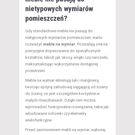
nietypowych wymiarów
pomieszczeń?
Gdy standardowe meble nie pasują do
nietypowych wymiarów pomieszczeń, warto
rozważyć
meble na wymiar
. Pozwalają one na
precyzyjne dopasowanie do specyficznych
kształtów, takich jak skosy, wnęki czy narożniki,
maksymalizując wykorzystanie dostępnej
przestrzeni.
Meble na wymiar eliminują luki i marginesy,
tworząc spójną zabudowę sięgającą od ściany
do ściany, co jest szczególnie korzystne w
małych mieszkaniach. Dzięki nim można
wprowadzić funkcjonalne rozwiązania, takie jak
wbudowane schowki czy elementy
wielofunkcyjne.
Przed zamówieniem mebli na wymiar, wykonaj