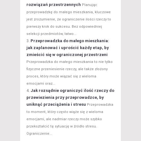
rozwiązań przestrzennych
Planując
przeprowadzkę do małego mieszkania, kluczowe
jest zrozumienie, że ograniczenie ilości rzeczy to
pierwszy krok do sukcesu. Bez odpowiedniej
selekcji przedmiotów, łatwo...
Przeprowadzka do małego mieszkania:
jak zaplanować i uprościć każdy etap, by
zmieścić się w ograniczonej przestrzeni
Przeprowadzka do małego mieszkania to nie tylko
fizyczne przeniesienie rzeczy, ale także złożony
proces, który może wiązać się z wieloma
emocjami oraz...
Jak rozsądnie ograniczyć ilość rzeczy do
przewiezienia przy przeprowadzce, by
uniknąć przeciążenia i stresu
Przeprowadzka
to moment, który często wiąże się z wieloma
emocjami, ale nadmiar rzeczy może szybko
przekształcić tę sytuację w źródło stresu.
Ograniczenie...