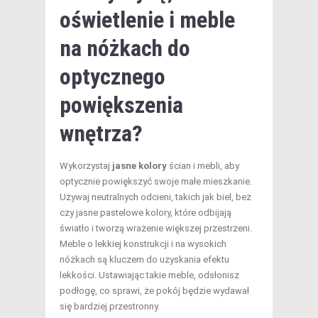
oświetlenie i meble
na nóżkach do
optycznego
powiększenia
wnętrza?
Wykorzystaj
jasne kolory
ścian i mebli, aby
optycznie powiększyć swoje małe mieszkanie.
Używaj neutralnych odcieni, takich jak biel, beż
czy jasne pastelowe kolory, które odbijają
światło i tworzą wrażenie większej przestrzeni.
Meble o lekkiej konstrukcji i na wysokich
nóżkach są kluczem do uzyskania efektu
lekkości. Ustawiając takie meble, odsłonisz
podłogę, co sprawi, że pokój będzie wydawał
się bardziej przestronny.