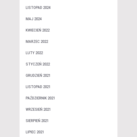
LISTOPAD 2024
MAJ 2024
KWIECIEŃ 2022
MARZEC 2022
LUTY 2022
STYCZEŃ 2022
GRUDZIEŃ 2021
LISTOPAD 2021
PAŹDZIERNIK 2021
WRZESIEŃ 2021
SIERPIEŃ 2021
LIPIEC 2021