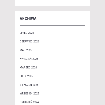
ARCHIWA
LIPIEC 2026
CZERWIEC 2026
MAJ 2026
KWIECIEŃ 2026
MARZEC 2026
LUTY 2026
STYCZEŃ 2026
WRZESIEŃ 2025
GRUDZIEŃ 2024