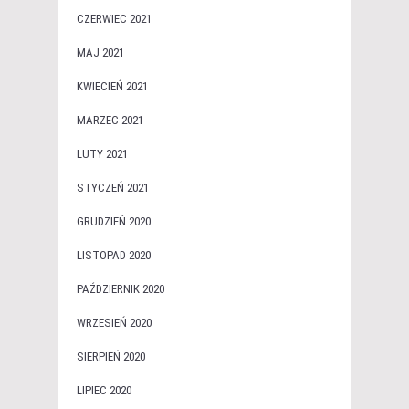
CZERWIEC 2021
MAJ 2021
KWIECIEŃ 2021
MARZEC 2021
LUTY 2021
STYCZEŃ 2021
GRUDZIEŃ 2020
LISTOPAD 2020
PAŹDZIERNIK 2020
WRZESIEŃ 2020
SIERPIEŃ 2020
LIPIEC 2020