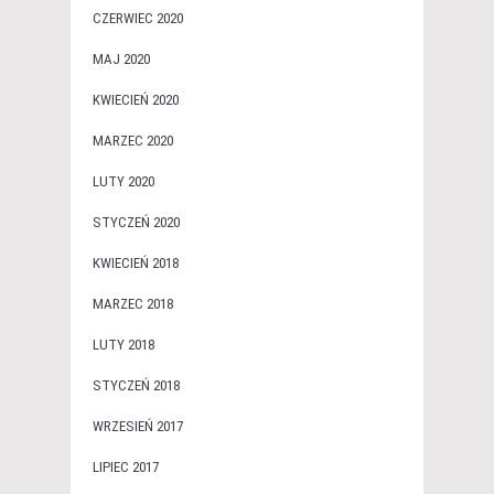
CZERWIEC 2020
MAJ 2020
KWIECIEŃ 2020
MARZEC 2020
LUTY 2020
STYCZEŃ 2020
KWIECIEŃ 2018
MARZEC 2018
LUTY 2018
STYCZEŃ 2018
WRZESIEŃ 2017
LIPIEC 2017