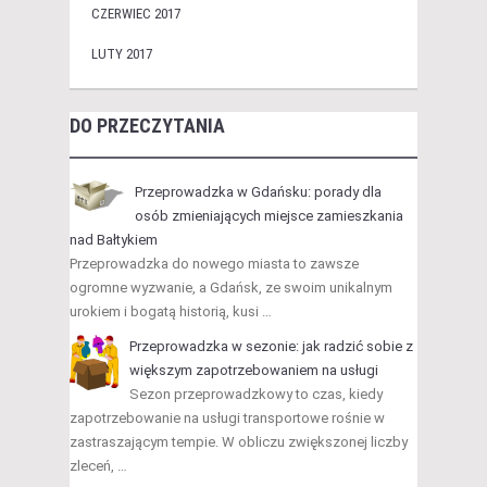
CZERWIEC 2017
LUTY 2017
DO PRZECZYTANIA
Przeprowadzka w Gdańsku: porady dla
osób zmieniających miejsce zamieszkania
nad Bałtykiem
Przeprowadzka do nowego miasta to zawsze
ogromne wyzwanie, a Gdańsk, ze swoim unikalnym
urokiem i bogatą historią, kusi …
Przeprowadzka w sezonie: jak radzić sobie z
większym zapotrzebowaniem na usługi
Sezon przeprowadzkowy to czas, kiedy
zapotrzebowanie na usługi transportowe rośnie w
zastraszającym tempie. W obliczu zwiększonej liczby
zleceń, …