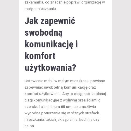
zakamarka, co znacznie poprawi organizację w
małym mieszkaniu.
Jak zapewnić
swobodną
komunikację i
komfort
użytkowania?
Ustawienie mebli w małym mieszkaniu powinno
zapewniać
swobodną komunikację
oraz
komfort użytkowania. Aby to osiągnąć, zaplanuj
ciągi komunikacyjne z wolnymi przejściami o
szerokości minimum
60 cm
, co umożliwia
wygodne poruszanie się w różnych strefach
mieszkania, takich jak sypialnia, kuchnia czy
salon.