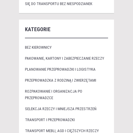
SIĘ DO TRANSPORTU BEZ NIESPODZIANEK
KATEGORIE
BEZ KIEROWNICY
PAKOWANIE, KARTONY I ZABEZPIECZANIE RZECZY
PLANOWANIE PRZEPROWADZKI I LOGISTYKA
PRZEPROWADZKA Z RODZINĄ I ZWIERZĘTAMI
ROZPAKOWANIE I ORGANIZACJA PO
PRZEPROWADZCE
SELEKCJA RZECZY I MNIEJSZA PRZESTRZEŃ
TRANSPORT I PRZEPROWADZKI
TRANSPORT MEBLI, AGD I CIĘŻSZYCH RZECZY