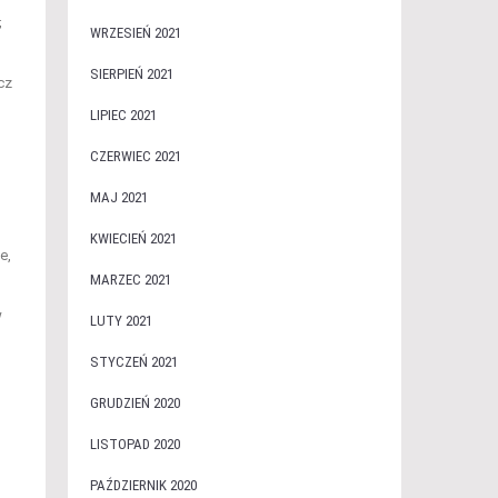
;
WRZESIEŃ 2021
SIERPIEŃ 2021
cz
LIPIEC 2021
CZERWIEC 2021
MAJ 2021
KWIECIEŃ 2021
e,
MARZEC 2021
w
LUTY 2021
STYCZEŃ 2021
GRUDZIEŃ 2020
LISTOPAD 2020
PAŹDZIERNIK 2020