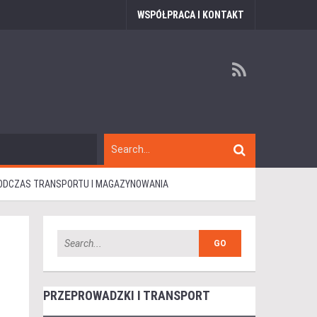
WSPÓŁPRACA I KONTAKT
PODCZAS TRANSPORTU I MAGAZYNOWANIA
PRZEPROWADZKI I TRANSPORT