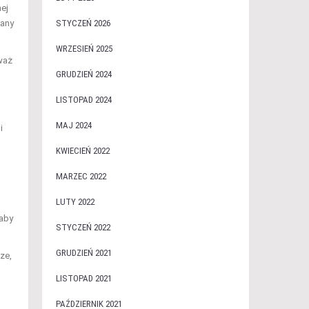
nej
STYCZEŃ 2026
wany
WRZESIEŃ 2025
zważ
GRUDZIEŃ 2024
LISTOPAD 2024
MAJ 2024
i
KWIECIEŃ 2022
MARZEC 2022
LUTY 2022
 aby
STYCZEŃ 2022
GRUDZIEŃ 2021
ze,
LISTOPAD 2021
PAŹDZIERNIK 2021