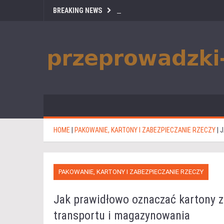
BREAKING NEWS
HOME
|
PAKOWANIE, KARTONY I ZABEZPIECZANIE RZECZY
|
J
PAKOWANIE, KARTONY I ZABEZPIECZANIE RZECZY
Jak prawidłowo oznaczać kartony z
transportu i magazynowania