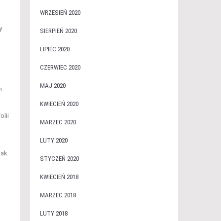
WRZESIEŃ 2020
y
SIERPIEŃ 2020
LIPIEC 2020
CZERWIEC 2020
MAJ 2020
m
KWIECIEŃ 2020
olii
MARZEC 2020
LUTY 2020
jak
STYCZEŃ 2020
KWIECIEŃ 2018
MARZEC 2018
LUTY 2018