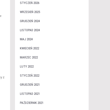
STYCZEŃ 2026
WRZESIEŃ 2025
w
GRUDZIEŃ 2024
LISTOPAD 2024
MAJ 2024
KWIECIEŃ 2022
MARZEC 2022
LUTY 2022
STYCZEŃ 2022
y z
GRUDZIEŃ 2021
LISTOPAD 2021
PAŹDZIERNIK 2021