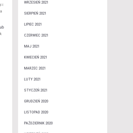
WRZESIEŃ 2021
 i
na
SIERPIEŃ 2021
LIPIEC 2021
lub
ek
CZERWIEC 2021
MAJ 2021
KWIECIEŃ 2021
MARZEC 2021
LUTY 2021
STYCZEŃ 2021
GRUDZIEŃ 2020
LISTOPAD 2020
PAŹDZIERNIK 2020
j