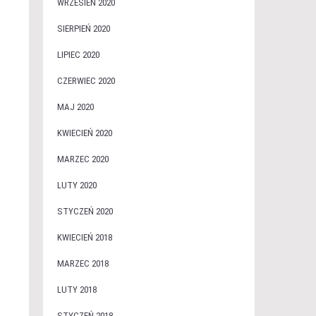
WRZESIEŃ 2020
SIERPIEŃ 2020
o
LIPIEC 2020
CZERWIEC 2020
MAJ 2020
KWIECIEŃ 2020
MARZEC 2020
LUTY 2020
STYCZEŃ 2020
KWIECIEŃ 2018
MARZEC 2018
LUTY 2018
STYCZEŃ 2018