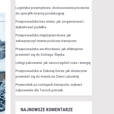
Logistyka przemysłowa: dostosowanie procesów
do specyfiki branży produkcyjnej
Przeprowadzka bez stresu: jak zorganizować i
etykietować pudełka
Przeprowadzka międzynarodowa: jak
zabezpieczyć mienie podczas transportu
Przeprowadzka we Wrocławiu: jak efektywnie
przenieść się do Dolnego Śląska
Usługi pakowania: jak zaoszczędzić czas i energię
Przeprowadzka w Zielonej Górze: jak skutecznie
przenieść się do miasta na Ziemi Lubuskiej
Przewodnik po rodzajach transportu: wybierz
odpowiedni dla Twoich potrzeb
NAJNOWSZE KOMENTARZE