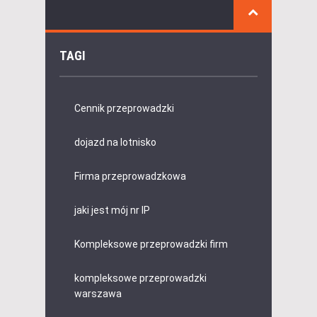
TAGI
Cennik przeprowadzki
dojazd na lotnisko
Firma przeprowadzkowa
jaki jest mój nr IP
Kompleksowe przeprowadzki firm
kompleksowe przeprowadzki
warszawa