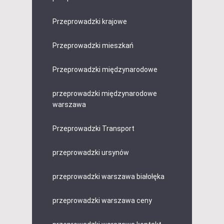
Przeprowadzki krajowe
Przeprowadzki mieszkań
Przeprowadzki międzynarodowe
przeprowadzki międzynarodowe
warszawa
Przeprowadzki Transport
przeprowadzki ursynów
przeprowadzki warszawa białołęka
przeprowadzki warszawa ceny