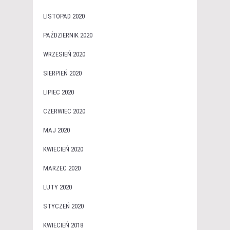
LISTOPAD 2020
PAŹDZIERNIK 2020
WRZESIEŃ 2020
SIERPIEŃ 2020
LIPIEC 2020
CZERWIEC 2020
MAJ 2020
KWIECIEŃ 2020
MARZEC 2020
LUTY 2020
STYCZEŃ 2020
KWIECIEŃ 2018