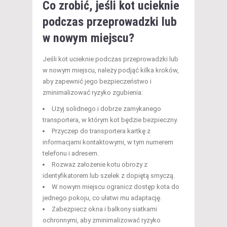
Co zrobić, jeśli kot ucieknie
podczas przeprowadzki lub
w nowym miejscu?
Jeśli kot ucieknie podczas przeprowadzki lub
w nowym miejscu, należy podjąć kilka kroków,
aby zapewnić jego bezpieczeństwo i
zminimalizować ryzyko zgubienia:
Użyj solidnego i dobrze zamykanego
transportera, w którym kot będzie bezpieczny.
Przyczep do transportera kartkę z
informacjami kontaktowymi, w tym numerem
telefonu i adresem.
Rozważ założenie kotu obroży z
identyfikatorem lub szelek z dopiętą smyczą.
W nowym miejscu ogranicz dostęp kota do
jednego pokoju, co ułatwi mu adaptację.
Zabezpiecz okna i balkony siatkami
ochronnymi, aby zminimalizować ryzyko