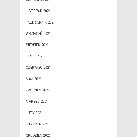
LISTOPAD 2021
PAŹDZIERNIK 2021
WRZESIEŃ 2021
SIERPIEŃ 2021
LIPIEC 2021
CZERWIEC 2021
MAJ 2021
KWIECIEŃ 2021
MARZEC 2021
LUTY 2021
STYCZEŃ 2021
GRUDZIEŃ 2020