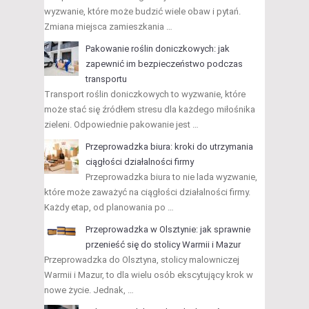
wyzwanie, które może budzić wiele obaw i pytań.
Zmiana miejsca zamieszkania …
Pakowanie roślin doniczkowych: jak
zapewnić im bezpieczeństwo podczas
transportu
Transport roślin doniczkowych to wyzwanie, które
może stać się źródłem stresu dla każdego miłośnika
zieleni. Odpowiednie pakowanie jest …
Przeprowadzka biura: kroki do utrzymania
ciągłości działalności firmy
Przeprowadzka biura to nie lada wyzwanie,
które może zaważyć na ciągłości działalności firmy.
Każdy etap, od planowania po …
Przeprowadzka w Olsztynie: jak sprawnie
przenieść się do stolicy Warmii i Mazur
Przeprowadzka do Olsztyna, stolicy malowniczej
Warmii i Mazur, to dla wielu osób ekscytujący krok w
nowe życie. Jednak, …