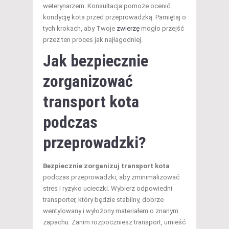
weterynarzem. Konsultacja pomoże ocenić
kondycję kota przed przeprowadzką. Pamiętaj o
tych krokach, aby Twoje
zwierzę
mogło przejść
przez ten proces jak najłagodniej.
Jak bezpiecznie
zorganizować
transport kota
podczas
przeprowadzki?
Bezpiecznie zorganizuj transport kota
podczas przeprowadzki, aby zminimalizować
stres i ryzyko ucieczki. Wybierz odpowiedni
transporter, który będzie stabilny, dobrze
wentylowany i wyłożony materiałem o znanym
zapachu. Zanim rozpoczniesz transport, umieść