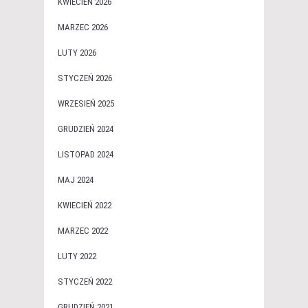
KWIECIEŃ 2026
MARZEC 2026
LUTY 2026
STYCZEŃ 2026
WRZESIEŃ 2025
GRUDZIEŃ 2024
LISTOPAD 2024
MAJ 2024
KWIECIEŃ 2022
MARZEC 2022
LUTY 2022
STYCZEŃ 2022
GRUDZIEŃ 2021