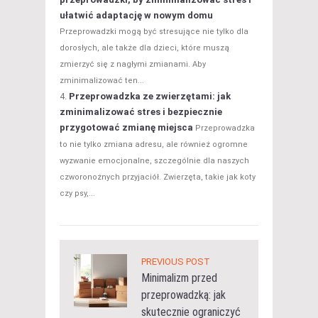
ułatwić adaptację w nowym domu
Przeprowadzki mogą być stresujące nie tylko dla
dorosłych, ale także dla dzieci, które muszą
zmierzyć się z nagłymi zmianami. Aby
zminimalizować ten...
Przeprowadzka ze zwierzętami: jak
zminimalizować stres i bezpiecznie
przygotować zmianę miejsca
Przeprowadzka
to nie tylko zmiana adresu, ale również ogromne
wyzwanie emocjonalne, szczególnie dla naszych
czworonożnych przyjaciół. Zwierzęta, takie jak koty
czy psy,...
PREVIOUS POST
Minimalizm przed
przeprowadzką: jak
skutecznie ograniczyć