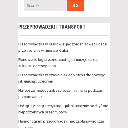
PRZEPROWADZKI I TRANSPORT
Przeprowadzka w Krakowie: jak zorganizować udane
przeniesienie w mieście Kraka
Planowanie logistyczne: strategie i narzędzia dla
sukcesu operacyjnego
Przeprowadzka w czasie niskiego ruchu drogowego:
jak uniknąć utrudnień
Najlepsze metody zabezpieczania mienia podczas
przeprowadzki
Usługi utylizacji i recyklingu: jak skutecznie pozbyć się
niepotrzebnych przedmiotów
Harmonogram przeprowadzki: jak zaplanować czas i
działania