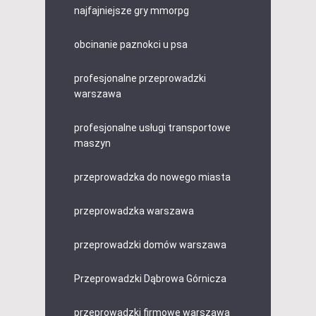
najfajniejsze gry mmorpg
obcinanie paznokci u psa
profesjonalne przeprowadzki
warszawa
profesjonalne usługi transportowe
maszyn
przeprowadzka do nowego miasta
przeprowadzka warszawa
przeprowadzki domów warszawa
Przeprowadzki Dąbrowa Górnicza
przeprowadzki firmowe warszawa