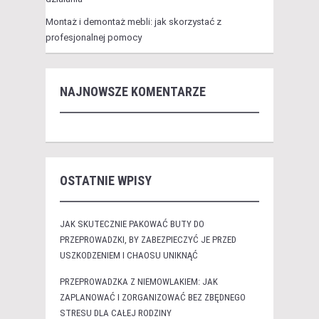
Montaż i demontaż mebli: jak skorzystać z
profesjonalnej pomocy
NAJNOWSZE KOMENTARZE
OSTATNIE WPISY
JAK SKUTECZNIE PAKOWAĆ BUTY DO
PRZEPROWADZKI, BY ZABEZPIECZYĆ JE PRZED
USZKODZENIEM I CHAOSU UNIKNĄĆ
PRZEPROWADZKA Z NIEMOWLAKIEM: JAK
ZAPLANOWAĆ I ZORGANIZOWAĆ BEZ ZBĘDNEGO
STRESU DLA CAŁEJ RODZINY