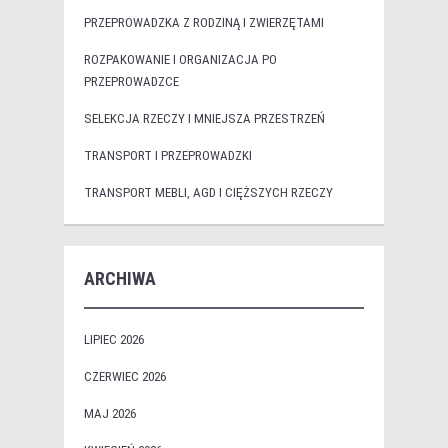
PRZEPROWADZKA Z RODZINĄ I ZWIERZĘTAMI
ROZPAKOWANIE I ORGANIZACJA PO
PRZEPROWADZCE
SELEKCJA RZECZY I MNIEJSZA PRZESTRZEŃ
TRANSPORT I PRZEPROWADZKI
TRANSPORT MEBLI, AGD I CIĘŻSZYCH RZECZY
ARCHIWA
LIPIEC 2026
CZERWIEC 2026
MAJ 2026