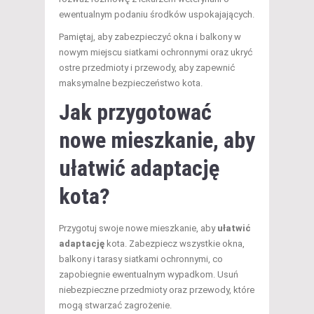
ewentualnym podaniu środków uspokajających.
Pamiętaj, aby zabezpieczyć okna i balkony w
nowym miejscu siatkami ochronnymi oraz ukryć
ostre przedmioty i przewody, aby zapewnić
maksymalne bezpieczeństwo kota.
Jak przygotować
nowe mieszkanie, aby
ułatwić adaptację
kota?
Przygotuj swoje nowe mieszkanie, aby
ułatwić
adaptację
kota. Zabezpiecz wszystkie okna,
balkony i tarasy siatkami ochronnymi, co
zapobiegnie ewentualnym wypadkom. Usuń
niebezpieczne przedmioty oraz przewody, które
mogą stwarzać zagrożenie.